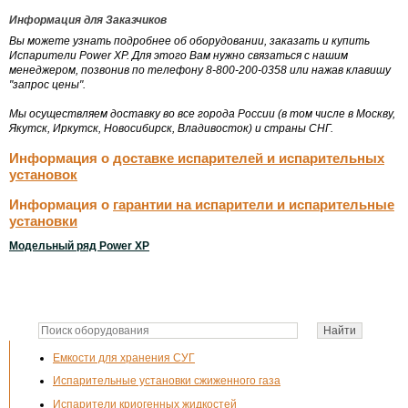
Информация для Заказчиков
Вы можете узнать подробнее об оборудовании, заказать и купить
Испарители Power XP. Для этого Вам нужно связаться с нашим
менеджером, позвонив по телефону 8-800-200-0358 или нажав клавишу
"запрос цены".
Мы осуществляем доставку во все города России (в том числе в Москву,
Якутск, Иркутск, Новосибирск, Владивосток) и страны СНГ.
Информация о
доставке испарителей и испарительных
установок
Информация о
гарантии на испарители и испарительные
установки
Модельный ряд Power XP
Емкости для хранения СУГ
Испарительные установки сжиженного газа
Испарители криогенных жидкостей