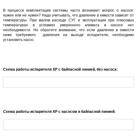
В процессе комплектации системы часто возникает вопрос о насосе:
нужен или не нужен? Надо учитывать, что давление в емкости зависит от
температуры. При малом расходе СУГ и эксплуатации при плюсовых
температурах в условиях умеренного климата в насосе нет
необходимости. Но обратите внимание, что если давление в емкости
ниже требуемого давления на выходе испарителя, необходимо
установить насос.
Схема работы испарителя ХР с байпасной линией, без насоса:
Схема работы испарителя ХР с насосом и байпасной линией: