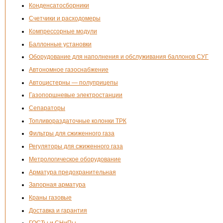
Конденсатосборники
Счетчики и расходомеры
Компрессорные модули
Баллонные установки
Оборудование для наполнения и обслуживания баллонов СУГ
Автономное газоснабжение
Автоцистерны — полуприцепы
Газопоршневые электростанции
Сепараторы
Топливораздаточные колонки ТРК
Фильтры для сжиженного газа
Регуляторы для сжиженного газа
Метрологическое оборудование
Арматура предохранительная
Запорная арматура
Краны газовые
Доставка и гарантия