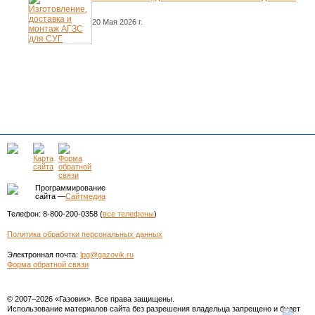
20 Мая 2026 г.
Программирование
сайта —
Сайтмедиа
Телефон: 8-800-200-0358 (
все телефоны
)
Политика обработки персональных данных
Электронная почта:
lpg@gazovik.ru
Форма обратной связи
© 2007–2026 «Газовик». Все права защищены.
Использование материалов сайта без разрешения владельца запрещено и будет