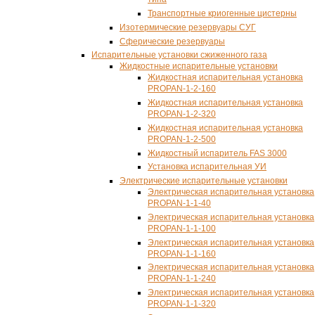
Транспортные криогенные цистерны
Изотермические резервуары СУГ
Сферические резервуары
Испарительные установки сжиженного газа
Жидкостные испарительные установки
Жидкостная испарительная установка
PROPAN-1-2-160
Жидкостная испарительная установка
PROPAN-1-2-320
Жидкостная испарительная установка
PROPAN-1-2-500
Жидкостный испаритель FAS 3000
Установка испарительная УИ
Электрические испарительные установки
Электрическая испарительная установка
PROPAN-1-1-40
Электрическая испарительная установка
PROPAN-1-1-100
Электрическая испарительная установка
PROPAN-1-1-160
Электрическая испарительная установка
PROPAN-1-1-240
Электрическая испарительная установка
PROPAN-1-1-320