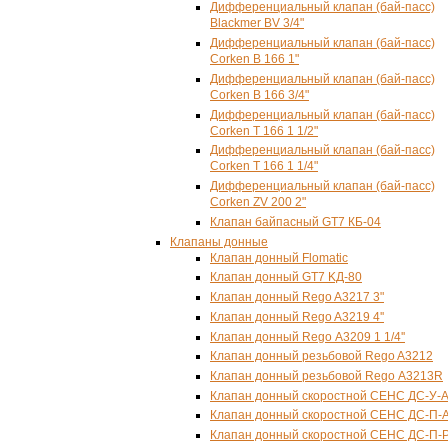
Дифференциальный клапан (бай-пасс)
Blackmer BV 3/4"
Дифференциальный клапан (бай-пасс)
Corken B 166 1"
Дифференциальный клапан (бай-пасс)
Corken B 166 3/4"
Дифференциальный клапан (бай-пасс)
Corken T 166 1 1/2"
Дифференциальный клапан (бай-пасс)
Corken T 166 1 1/4"
Дифференциальный клапан (бай-пасс)
Corken ZV 200 2"
Клапан байпасный GT7 КБ-04
Клапаны донные
Клапан донный Flomatic
Клапан донный GT7 KД-80
Клапан донный Rego A3217 3"
Клапан донный Rego A3219 4''
Клапан донный Rego А3209 1 1/4''
Клапан донный резьбовой Rego A3212
Клапан донный резьбовой Rego А3213R
Клапан донный скоростной СЕНС
ДС-У-
Клапан донный скоростной СЕНС ДС-П-
Клапан донный скоростной СЕНС ДС-П-