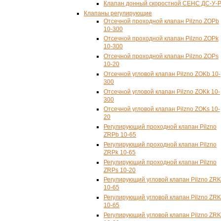
Клапан донный скоростной СЕНС ДС-У-
Клапаны регулирующие
Отсечной проходной клапан Pilzno ZOPb
10-300
Отсечной проходной клапан Pilzno ZOPk
10-300
Отсечной проходной клапан Pilzno ZOPs
10-20
Отсечной угловой клапан Pilzno ZOKb 10-
300
Отсечной угловой клапан Pilzno ZOKk 10-
300
Отсечной угловой клапан Pilzno ZOKs 10-
20
Регулирующий проходной клапан Pilzno
ZRPb 10-65
Регулирующий проходной клапан Pilzno
ZRPk 10-65
Регулирующий проходной клапан Pilzno
ZRPs 10-20
Регулирующий угловой клапан Pilzno ZR
10-65
Регулирующий угловой клапан Pilzno ZRK
10-65
Регулирующий угловой клапан Pilzno ZRK