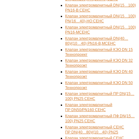
Клапан электромагнитный DN(15…100)
PN16-В
СЕНС
Клапан электромагнитный DN(15…100)
PN(16…40)-НО СЕНС
Клапан электромагнитный DN(15…100)
PN16-М
СЕНС
Клапан электромагнитный DN(40…
80)/(10…40)
PN16-В,M
СЕНС
Клапан электромагнитный КЭО DN 15
Технопроект
Клапан электромагнитный КЭО DN 32
Технопроэкт
Клапан электромагнитный КЭО DN 40
Технопроэкт
Клапан электромагнитный КЭО DN 50
Технопроэкт
Клапан электромагнитный ПР DN(15…
100) PN25 СЕНС
Клапан электромагнитный
ПР DN50/PN160 СЕНС
Клапан электромагнитный ПФ DN(15…
100) PN25 СЕНС
Клапан электромагнитный СЕНС
ПР DN(40…80)/(10…40) PN25
Клапан электромагнитный СЕНС