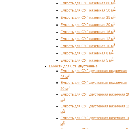
3
Емкость для СУГ наземная 80 м
3
Емкость для СУГ наземная 50 м
3
Емкость для СУГ наземная 25 м
3
Емкость для СУГ наземная 20 м
3
Емкость для СУГ наземная 16 м
3
Емкость для СУГ наземная 12 м
3
Емкость для СУГ наземная 10 м
3
Емкость для СУГ наземная 8 м
3
Емкость для СУГ наземная 5 м
Емкости для СУГ двустенные
Емкость для СУГ двустенная подземная
3
25 м
Емкость для СУГ двустенная подземная
3
20 м
Емкость для СУГ двустенная наземная 2
3
м
Емкость для СУГ двустенная наземная 1
3
м
Емкость для СУГ двустенная наземная 1
3
м