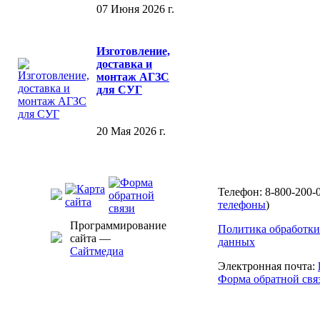
07 Июня 2026 г.
Изготовление,
доставка и
монтаж АГЗС
для СУГ
20 Мая 2026 г.
Телефон: 8-800-200-0
телефоны
)
Программирование
Политика обработки
сайта —
данных
Сайтмедиа
Электронная почта:
Форма обратной свя