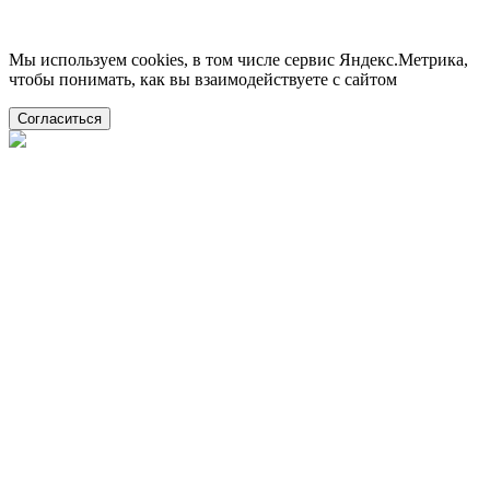
Мы используем cookies, в том числе сервис Яндекс.Метрика,
чтобы понимать, как вы взаимодействуете с сайтом
Согласиться